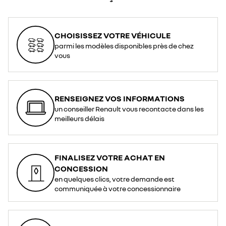
CHOISISSEZ VOTRE VÉHICULE
parmi les modèles disponibles près de chez
vous
RENSEIGNEZ VOS INFORMATIONS
un conseiller Renault vous recontacte dans les
meilleurs délais
FINALISEZ VOTRE ACHAT EN
CONCESSION
en quelques clics, votre demande est
communiquée à votre concessionnaire