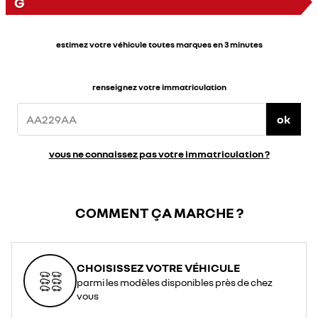
G
estimez votre véhicule toutes marques en 3 minutes
renseignez votre immatriculation
ok
vous ne connaissez pas votre immatriculation ?
COMMENT ÇA MARCHE ?
CHOISISSEZ VOTRE VÉHICULE
parmi les modèles disponibles près de chez
vous