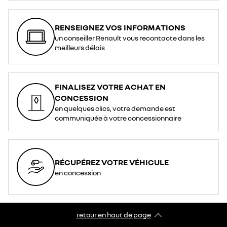
RENSEIGNEZ VOS INFORMATIONS
un conseiller Renault vous recontacte dans les
meilleurs délais
FINALISEZ VOTRE ACHAT EN
CONCESSION
en quelques clics, votre demande est
communiquée à votre concessionnaire
RÉCUPÉREZ VOTRE VÉHICULE
en concession
retour en haut de page​