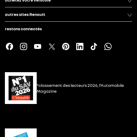
autres sites Renault
restons connectés
*classement des lecteurs 2026, l’Automobile
Magazine