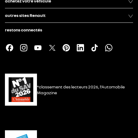
achetez votre véhicule
autres sites Renault
restons connectés
*classement des lecteurs 2026, l’Automobile
Magazine