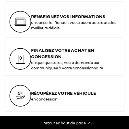
RENSEIGNEZ VOS INFORMATIONS
un conseiller Renault vous recontacte dans les
meilleurs délais
FINALISEZ VOTRE ACHAT EN
CONCESSION
en quelques clics, votre demande est
communiquée à votre concessionnaire
RÉCUPÉREZ VOTRE VÉHICULE
en concession
retour en haut de page​