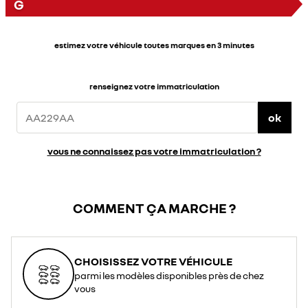
G
estimez votre véhicule toutes marques en 3 minutes
renseignez votre immatriculation
ok
vous ne connaissez pas votre immatriculation ?
COMMENT ÇA MARCHE ?
CHOISISSEZ VOTRE VÉHICULE
parmi les modèles disponibles près de chez
vous