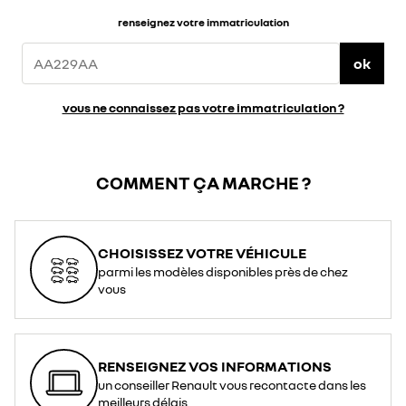
renseignez votre immatriculation
ok
vous ne connaissez pas votre immatriculation ?
COMMENT ÇA MARCHE ?
CHOISISSEZ VOTRE VÉHICULE
parmi les modèles disponibles près de chez
vous
RENSEIGNEZ VOS INFORMATIONS
un conseiller Renault vous recontacte dans les
meilleurs délais