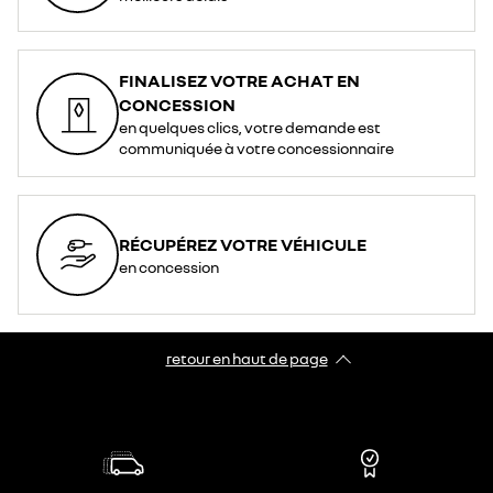
FINALISEZ VOTRE ACHAT EN
CONCESSION
en quelques clics, votre demande est
communiquée à votre concessionnaire
RÉCUPÉREZ VOTRE VÉHICULE
en concession
retour en haut de page​