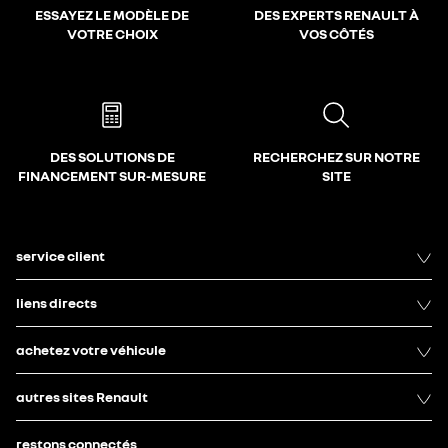
ESSAYEZ LE MODÈLE DE
DES EXPERTS RENAULT À
VOTRE CHOIX
VOS CÔTÉS
DES SOLUTIONS DE
RECHERCHEZ SUR NOTRE
FINANCEMENT SUR-MESURE
SITE
service client
liens directs
achetez votre véhicule
autres sites Renault
restons connectés