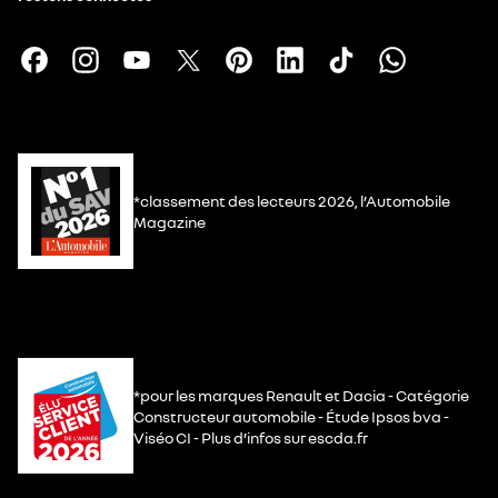
*classement des lecteurs 2026, l’Automobile
Magazine
*pour les marques Renault et Dacia - Catégorie
Constructeur automobile - Étude Ipsos bva -
Viséo CI - Plus d’infos sur escda.fr