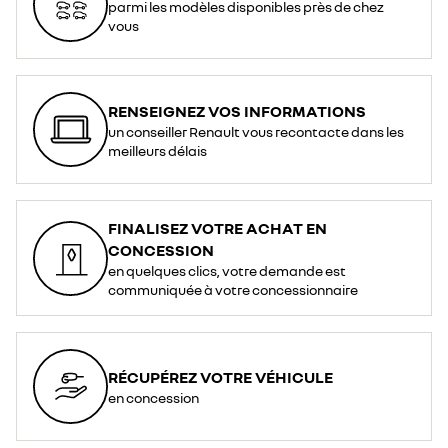
parmi les modèles disponibles près de chez
vous
RENSEIGNEZ VOS INFORMATIONS
un conseiller Renault vous recontacte dans les
meilleurs délais
FINALISEZ VOTRE ACHAT EN
CONCESSION
en quelques clics, votre demande est
communiquée à votre concessionnaire
RÉCUPÉREZ VOTRE VÉHICULE
en concession