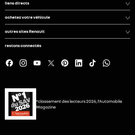
liens directs
achetez votre véhicule
autres sites Renault
restons connectés
*classement des lecteurs 2026, l’Automobile
Magazine