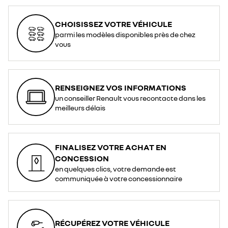
CHOISISSEZ VOTRE VÉHICULE
parmi les modèles disponibles près de chez
vous
RENSEIGNEZ VOS INFORMATIONS
un conseiller Renault vous recontacte dans les
meilleurs délais
FINALISEZ VOTRE ACHAT EN
CONCESSION
en quelques clics, votre demande est
communiquée à votre concessionnaire
RÉCUPÉREZ VOTRE VÉHICULE