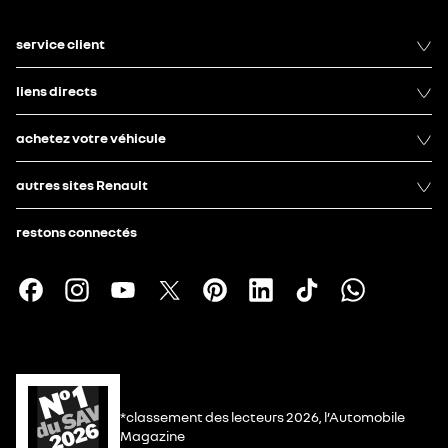
service client
liens directs
achetez votre véhicule
autres sites Renault
restons connectés
*classement des lecteurs 2026, l’Automobile
Magazine