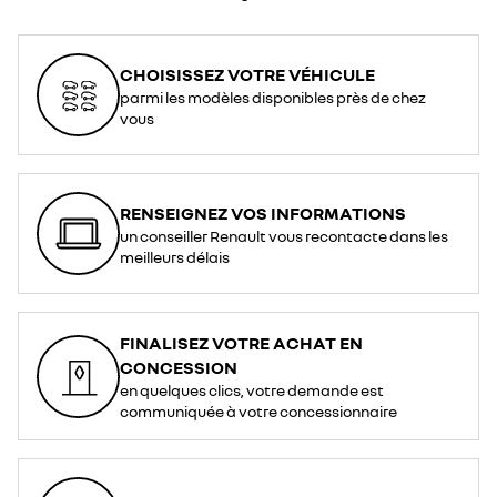
CHOISISSEZ VOTRE VÉHICULE
parmi les modèles disponibles près de chez
vous
RENSEIGNEZ VOS INFORMATIONS
un conseiller Renault vous recontacte dans les
meilleurs délais
FINALISEZ VOTRE ACHAT EN
CONCESSION
en quelques clics, votre demande est
communiquée à votre concessionnaire