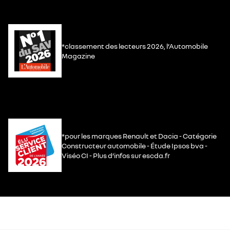
*classement des lecteurs 2026, l’Automobile
Magazine
*pour les marques Renault et Dacia - Catégorie
Constructeur automobile - Étude Ipsos bva -
Viséo CI - Plus d’infos sur escda.fr