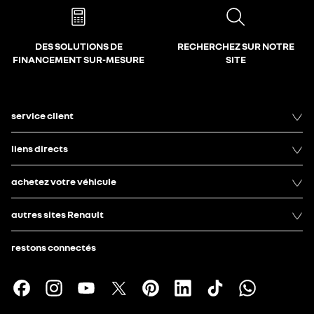
DES SOLUTIONS DE
RECHERCHEZ SUR NOTRE
FINANCEMENT SUR-MESURE
SITE
service client
liens directs
achetez votre véhicule
autres sites Renault
restons connectés