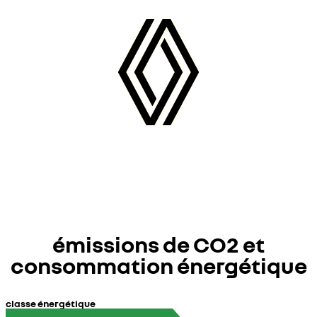
émissions de CO2 et
consommation énergétique
classe énergétique