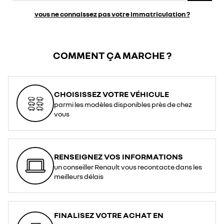
vous ne connaissez pas votre immatriculation ?
COMMENT ÇA MARCHE ?
CHOISISSEZ VOTRE VÉHICULE
parmi les modèles disponibles près de chez
vous
RENSEIGNEZ VOS INFORMATIONS
un conseiller Renault vous recontacte dans les
meilleurs délais
FINALISEZ VOTRE ACHAT EN