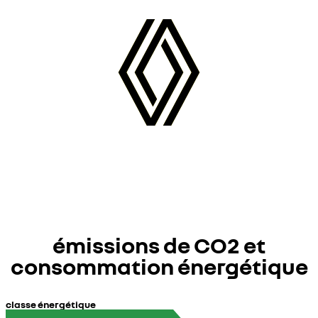
émissions de CO2 et
consommation énergétique
classe énergétique