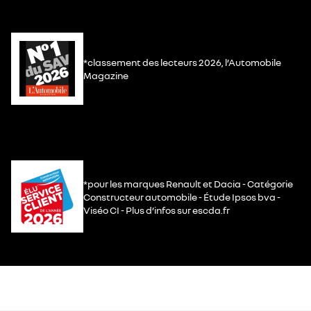
*classement des lecteurs 2026, l’Automobile
Magazine
*pour les marques Renault et Dacia - Catégorie
Constructeur automobile - Étude Ipsos bva -
Viséo CI - Plus d’infos sur escda.fr