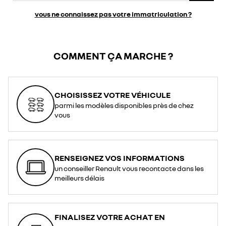
vous ne connaissez pas votre immatriculation ?
COMMENT ÇA MARCHE ?
CHOISISSEZ VOTRE VÉHICULE
parmi les modèles disponibles près de chez
vous
RENSEIGNEZ VOS INFORMATIONS
un conseiller Renault vous recontacte dans les
meilleurs délais
FINALISEZ VOTRE ACHAT EN