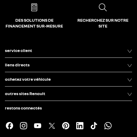
DES SOLUTIONS DE
RECHERCHEZ SUR NOTRE
FINANCEMENT SUR-MESURE
SITE
service client
liens directs
achetez votre véhicule
autres sites Renault
restons connectés