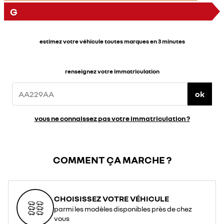
G
estimez votre véhicule toutes marques en 3 minutes
renseignez votre immatriculation
ok
vous ne connaissez pas votre immatriculation ?
COMMENT ÇA MARCHE ?
CHOISISSEZ VOTRE VÉHICULE
parmi les modèles disponibles près de chez
vous