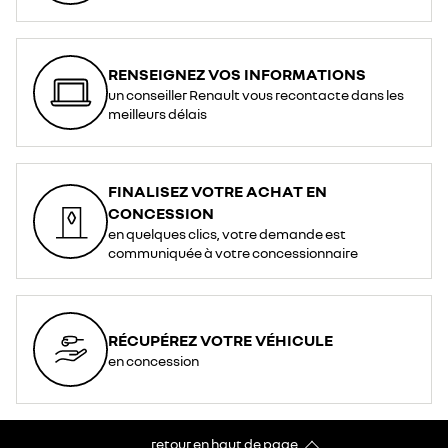
RENSEIGNEZ VOS INFORMATIONS
un conseiller Renault vous recontacte dans les
meilleurs délais
FINALISEZ VOTRE ACHAT EN
CONCESSION
en quelques clics, votre demande est
communiquée à votre concessionnaire
RÉCUPÉREZ VOTRE VÉHICULE
en concession
retour en haut de page​