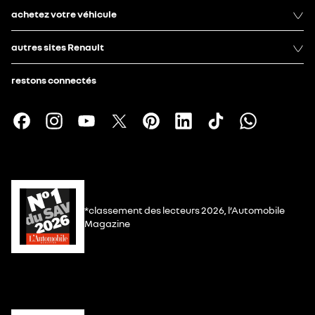
achetez votre véhicule
autres sites Renault
restons connectés
*classement des lecteurs 2026, l’Automobile
Magazine