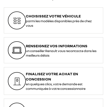
CHOISISSEZ VOTRE VÉHICULE
parmi les modèles disponibles près de chez
vous
RENSEIGNEZ VOS INFORMATIONS
un conseiller Renault vous recontacte dans les
meilleurs délais
FINALISEZ VOTRE ACHAT EN
CONCESSION
en quelques clics, votre demande est
communiquée à votre concessionnaire