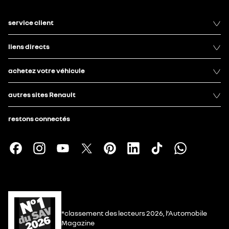
service client
liens directs
achetez votre véhicule
autres sites Renault
restons connectés
*classement des lecteurs 2026, l’Automobile
Magazine