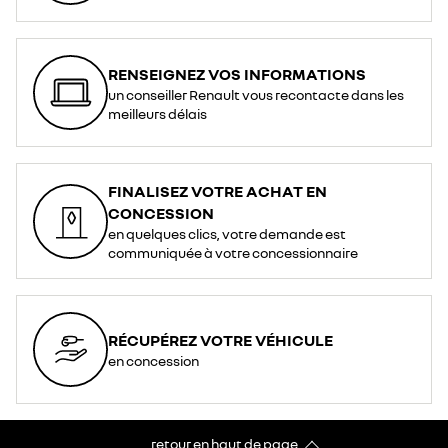
RENSEIGNEZ VOS INFORMATIONS
un conseiller Renault vous recontacte dans les
meilleurs délais
FINALISEZ VOTRE ACHAT EN
CONCESSION
en quelques clics, votre demande est
communiquée à votre concessionnaire
RÉCUPÉREZ VOTRE VÉHICULE
en concession
retour en haut de page​