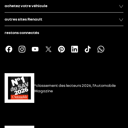
achetez votre véhicule
autres sites Renault
restons connectés
*classement des lecteurs 2026, l’Automobile
Magazine