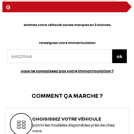
G
estimez votre véhicule toutes marques en 3 minutes
renseignez votre immatriculation
ok
vous ne connaissez pas votre immatriculation ?
COMMENT ÇA MARCHE ?
CHOISISSEZ VOTRE VÉHICULE
parmi les modèles disponibles près de chez
vous