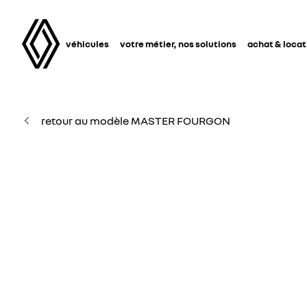
véhicules
votre métier, nos solutions
achat & locat
retour au modèle MASTER FOURGON