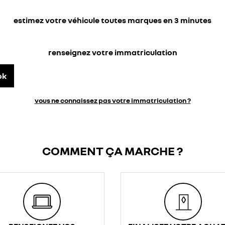
estimez votre véhicule toutes marques en 3 minutes
renseignez votre immatriculation
ok
vous ne connaissez pas votre immatriculation ?
COMMENT ÇA MARCHE ?