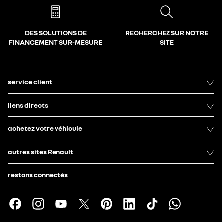
DES SOLUTIONS DE
RECHERCHEZ SUR NOTRE
FINANCEMENT SUR-MESURE
SITE
service client
liens directs
achetez votre véhicule
autres sites Renault
restons connectés