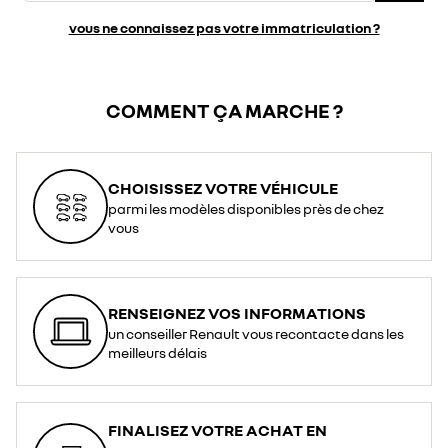
vous ne connaissez pas votre immatriculation ?
COMMENT ÇA MARCHE ?
CHOISISSEZ VOTRE VÉHICULE
parmi les modèles disponibles près de chez
vous
RENSEIGNEZ VOS INFORMATIONS
un conseiller Renault vous recontacte dans les
meilleurs délais
FINALISEZ VOTRE ACHAT EN