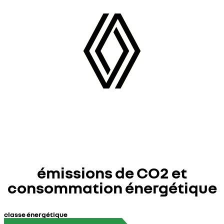
émissions de CO2 et
consommation énergétique
classe énergétique