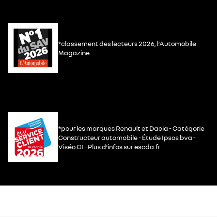
*classement des lecteurs 2026, l’Automobile
Magazine
*pour les marques Renault et Dacia - Catégorie
Constructeur automobile - Étude Ipsos bva -
Viséo CI - Plus d’infos sur escda.fr