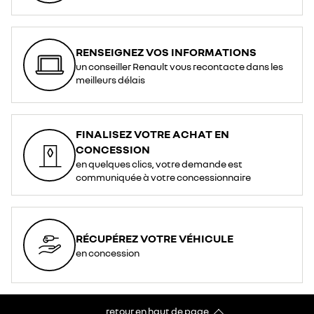
RENSEIGNEZ VOS INFORMATIONS
un conseiller Renault vous recontacte dans les
meilleurs délais
FINALISEZ VOTRE ACHAT EN
CONCESSION
en quelques clics, votre demande est
communiquée à votre concessionnaire
RÉCUPÉREZ VOTRE VÉHICULE
en concession
retour en haut de page​