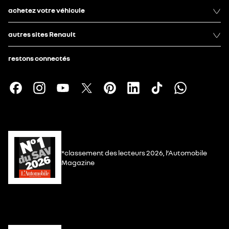
achetez votre véhicule
autres sites Renault
restons connectés
*classement des lecteurs 2026, l’Automobile
Magazine