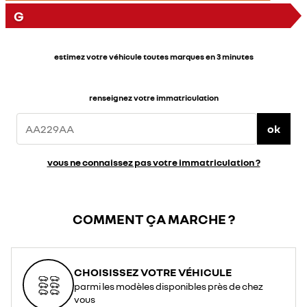
G
estimez votre véhicule toutes marques en 3 minutes
renseignez votre immatriculation
ok
vous ne connaissez pas votre immatriculation ?
COMMENT ÇA MARCHE ?
CHOISISSEZ VOTRE VÉHICULE
parmi les modèles disponibles près de chez
vous