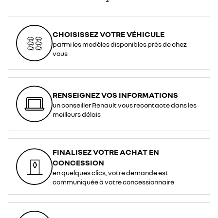
CHOISISSEZ VOTRE VÉHICULE
parmi les modèles disponibles près de chez
vous
RENSEIGNEZ VOS INFORMATIONS
un conseiller Renault vous recontacte dans les
meilleurs délais
FINALISEZ VOTRE ACHAT EN
CONCESSION
en quelques clics, votre demande est
communiquée à votre concessionnaire