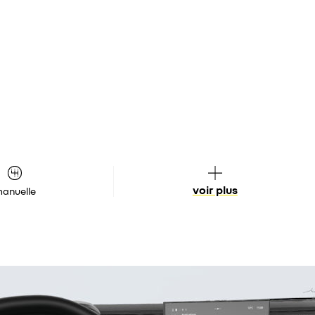
voir plus
anuelle