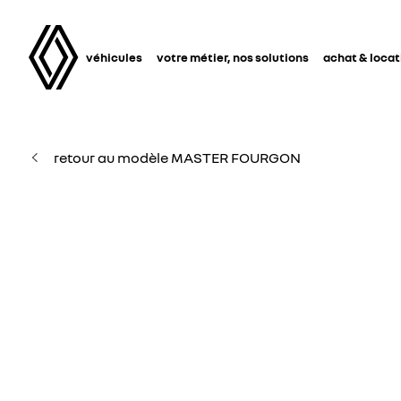
véhicules
votre métier, nos solutions
achat & locat
retour au modèle MASTER FOURGON