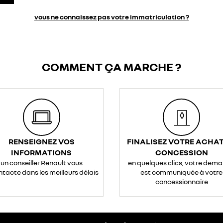
vous ne connaissez pas votre immatriculation ?
COMMENT ÇA MARCHE ?
RENSEIGNEZ VOS
FINALISEZ VOTRE ACHAT
INFORMATIONS
CONCESSION
un conseiller Renault vous
en quelques clics, votre dem
ntacte dans les meilleurs délais
est communiquée à votre
concessionnaire