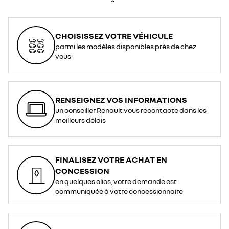
CHOISISSEZ VOTRE VÉHICULE
parmi les modèles disponibles près de chez
vous
RENSEIGNEZ VOS INFORMATIONS
un conseiller Renault vous recontacte dans les
meilleurs délais
FINALISEZ VOTRE ACHAT EN
CONCESSION
en quelques clics, votre demande est
communiquée à votre concessionnaire