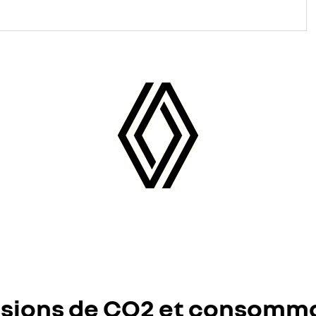
sions de CO2 et consomm