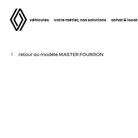
véhicules
votre métier, nos solutions
achat & locat
retour au modèle MASTER FOURGON