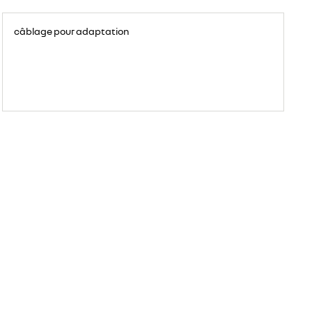
câblage pour adaptation