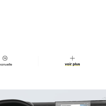
voir plus
anuelle