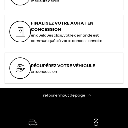
meilleurs délais
FINALISEZ VOTRE ACHAT EN
CONCESSION
en quelques clics, votre demande est
communiquée à votre concessionnaire
RÉCUPÉREZ VOTRE VÉHICULE
en concession
retour en haut de page​