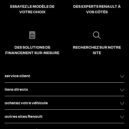
ESSAYEZ LE MODÈLE DE
DES EXPERTS RENAULT À
VOTRE CHOIX
VOS CÔTÉS
DES SOLUTIONS DE
RECHERCHEZ SUR NOTRE
FINANCEMENT SUR-MESURE
SITE
service client
liens directs
achetez votre véhicule
autres sites Renault