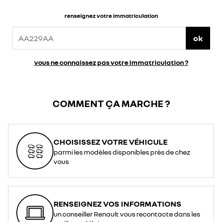
renseignez votre immatriculation
ok
vous ne connaissez pas votre immatriculation ?
COMMENT ÇA MARCHE ?
CHOISISSEZ VOTRE VÉHICULE
parmi les modèles disponibles près de chez
vous
RENSEIGNEZ VOS INFORMATIONS
un conseiller Renault vous recontacte dans les