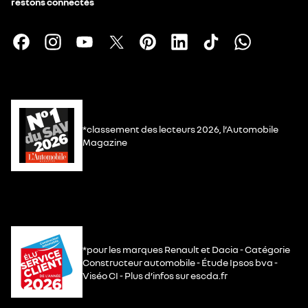
restons connectés
*classement des lecteurs 2026, l’Automobile
Magazine
*pour les marques Renault et Dacia - Catégorie
Constructeur automobile - Étude Ipsos bva -
Viséo CI - Plus d’infos sur escda.fr