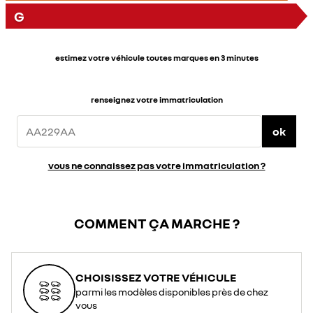
G
estimez votre véhicule toutes marques en 3 minutes
renseignez votre immatriculation
ok
vous ne connaissez pas votre immatriculation ?
COMMENT ÇA MARCHE ?
CHOISISSEZ VOTRE VÉHICULE
parmi les modèles disponibles près de chez
vous