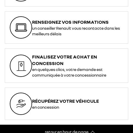
RENSEIGNEZ VOS INFORMATIONS
un conseiller Renault vous recontacte dans les
meilleurs délais
FINALISEZ VOTRE ACHAT EN
CONCESSION
en quelques clics, votre demande est
communiquée à votre concessionnaire
RÉCUPÉREZ VOTRE VÉHICULE
en concession
retour en haut de page​