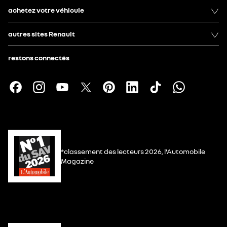
achetez votre véhicule
autres sites Renault
restons connectés
*classement des lecteurs 2026, l’Automobile
Magazine