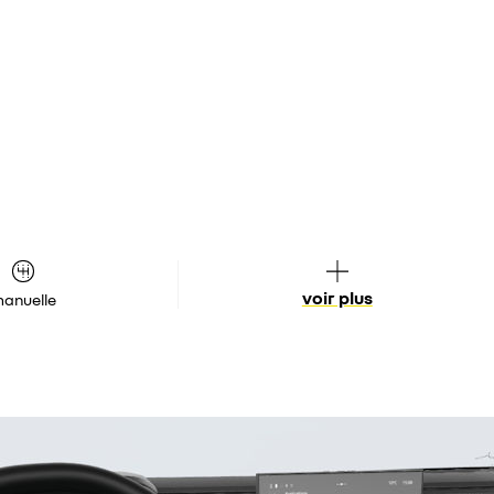
voir plus
anuelle