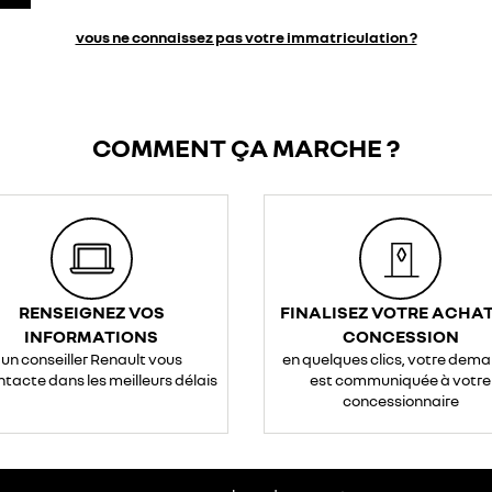
vous ne connaissez pas votre immatriculation ?
COMMENT ÇA MARCHE ?
RENSEIGNEZ VOS
FINALISEZ VOTRE ACHAT
INFORMATIONS
CONCESSION
un conseiller Renault vous
en quelques clics, votre dem
ntacte dans les meilleurs délais
est communiquée à votre
concessionnaire