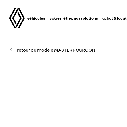
véhicules
votre métier, nos solutions
achat & locat
retour au modèle MASTER FOURGON