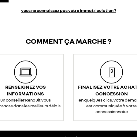
vous ne connaissez pas votre immatriculation ?
COMMENT ÇA MARCHE ?
RENSEIGNEZ VOS
FINALISEZ VOTRE ACHAT
INFORMATIONS
CONCESSION
un conseiller Renault vous
en quelques clics, votre dem
ntacte dans les meilleurs délais
est communiquée à votre
concessionnaire