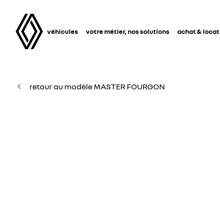
véhicules
votre métier, nos solutions
achat & locat
retour au modèle MASTER FOURGON