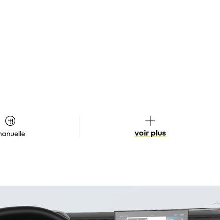
voir plus
anuelle