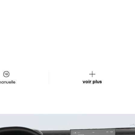
voir plus
anuelle