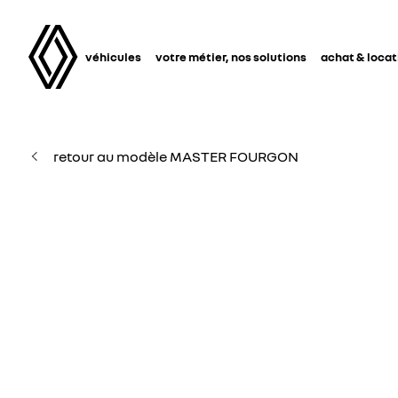
véhicules
votre métier, nos solutions
achat & locat
retour au modèle MASTER FOURGON