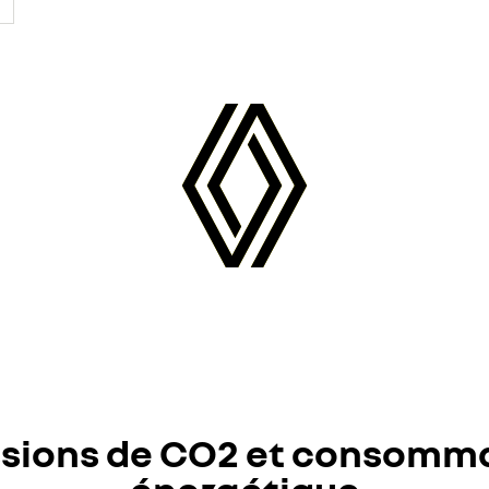
sions de CO2 et consomm