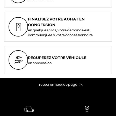
FINALISEZ VOTRE ACHAT EN
CONCESSION
en quelques clics, votre demande est
communiquée à votre concessionnaire
RÉCUPÉREZ VOTRE VÉHICULE
en concession
retour en haut de page​