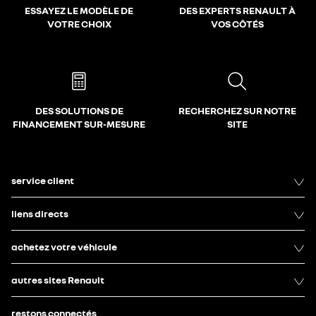
ESSAYEZ LE MODÈLE DE
DES EXPERTS RENAULT À
VOTRE CHOIX
VOS CÔTÉS
DES SOLUTIONS DE
RECHERCHEZ SUR NOTRE
FINANCEMENT SUR-MESURE
SITE
service client
liens directs
achetez votre véhicule
autres sites Renault
restons connectés