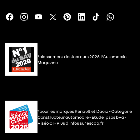
*classement des lecteurs 2026, l’Automobile
Magazine
*pour les marques Renault et Dacia - Catégorie
Constructeur automobile - Étude Ipsos bva -
Viséo CI - Plus d’infos sur escda.fr