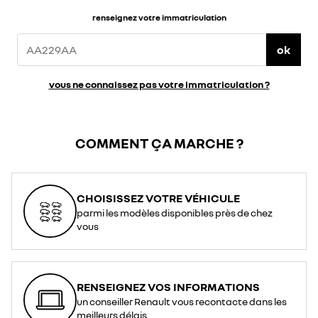
renseignez votre immatriculation
ok
vous ne connaissez pas votre immatriculation ?
COMMENT ÇA MARCHE ?
CHOISISSEZ VOTRE VÉHICULE
parmi les modèles disponibles près de chez
vous
RENSEIGNEZ VOS INFORMATIONS
un conseiller Renault vous recontacte dans les
meilleurs délais