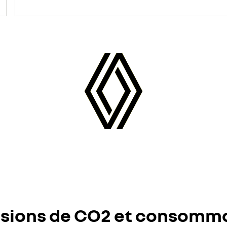
sions de CO2 et consomm