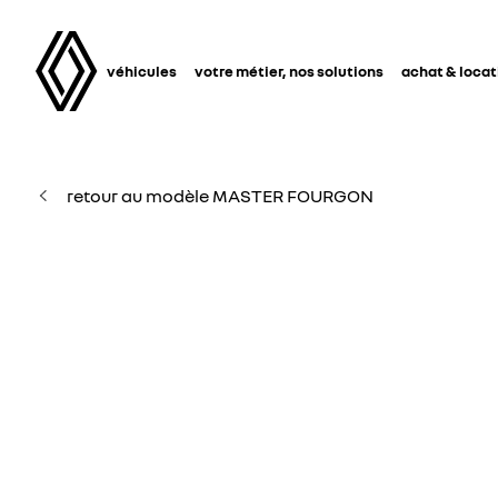
véhicules
votre métier, nos solutions
achat & locat
retour au modèle MASTER FOURGON