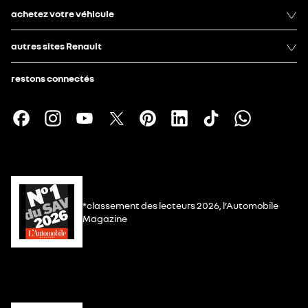
achetez votre véhicule
autres sites Renault
restons connectés
*classement des lecteurs 2026, l’Automobile
Magazine