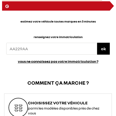
G
estimez votre véhicule toutes marques en 3 minutes
renseignez votre immatriculation
ok
vous ne connaissez pas votre immatriculation ?
COMMENT ÇA MARCHE ?
CHOISISSEZ VOTRE VÉHICULE
parmi les modèles disponibles près de chez
vous