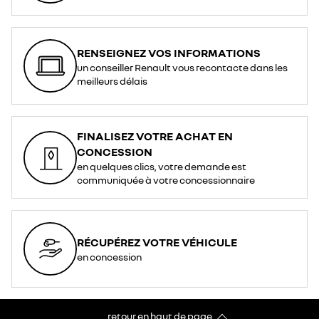
RENSEIGNEZ VOS INFORMATIONS
un conseiller Renault vous recontacte dans les
meilleurs délais
FINALISEZ VOTRE ACHAT EN
CONCESSION
en quelques clics, votre demande est
communiquée à votre concessionnaire
RÉCUPÉREZ VOTRE VÉHICULE
en concession
retour en haut de page​