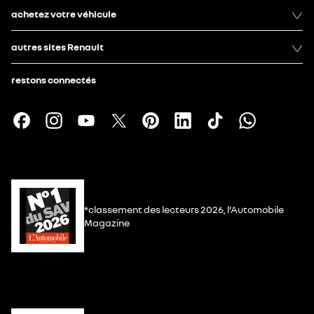
achetez votre véhicule
autres sites Renault
restons connectés
*classement des lecteurs 2026, l’Automobile
Magazine