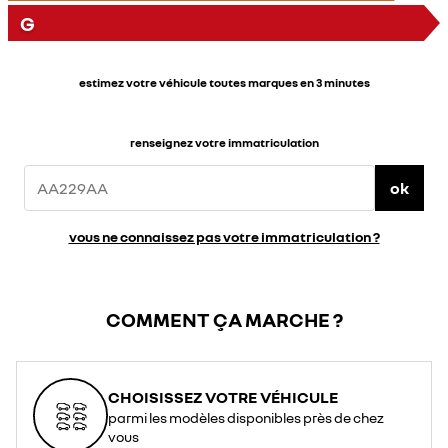
G
estimez votre véhicule toutes marques en 3 minutes
renseignez votre immatriculation
ok
vous ne connaissez pas votre immatriculation ?
COMMENT ÇA MARCHE ?
CHOISISSEZ VOTRE VÉHICULE
parmi les modèles disponibles près de chez
vous