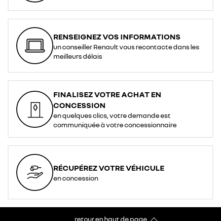
RENSEIGNEZ VOS INFORMATIONS
un conseiller Renault vous recontacte dans les
meilleurs délais
FINALISEZ VOTRE ACHAT EN
CONCESSION
en quelques clics, votre demande est
communiquée à votre concessionnaire
RÉCUPÉREZ VOTRE VÉHICULE
en concession
retour en haut de page​