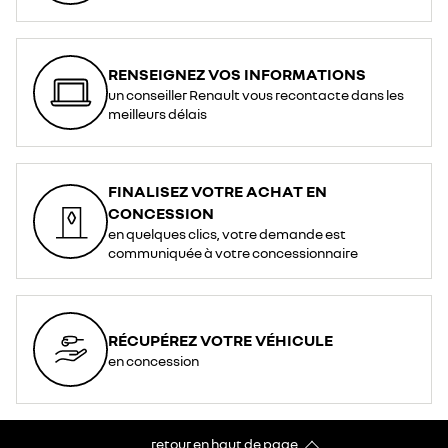
RENSEIGNEZ VOS INFORMATIONS
un conseiller Renault vous recontacte dans les
meilleurs délais
FINALISEZ VOTRE ACHAT EN
CONCESSION
en quelques clics, votre demande est
communiquée à votre concessionnaire
RÉCUPÉREZ VOTRE VÉHICULE
en concession
retour en haut de page​