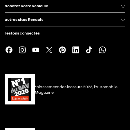
achetez votre véhicule
autres sites Renault
restons connectés
*classement des lecteurs 2026, l’Automobile
Magazine