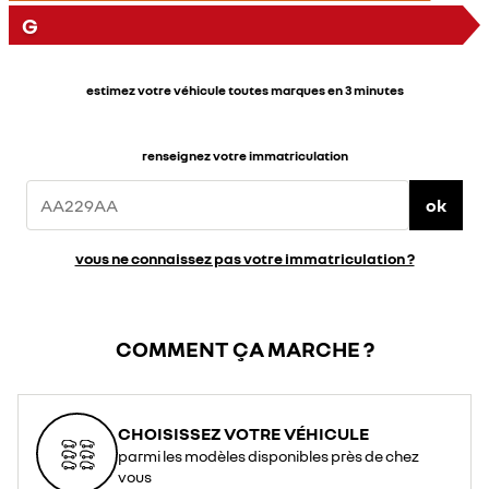
G
estimez votre véhicule toutes marques en 3 minutes
renseignez votre immatriculation
ok
vous ne connaissez pas votre immatriculation ?
COMMENT ÇA MARCHE ?
CHOISISSEZ VOTRE VÉHICULE
parmi les modèles disponibles près de chez
vous