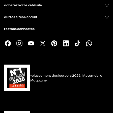
achetez votre véhicule
autres sites Renault
restons connectés
*classement des lecteurs 2026, l’Automobile
Magazine