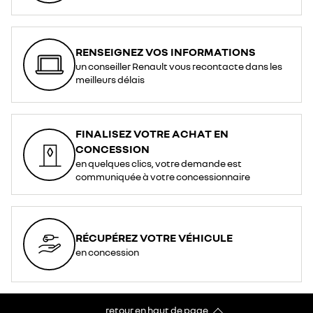
RENSEIGNEZ VOS INFORMATIONS
un conseiller Renault vous recontacte dans les
meilleurs délais
FINALISEZ VOTRE ACHAT EN
CONCESSION
en quelques clics, votre demande est
communiquée à votre concessionnaire
RÉCUPÉREZ VOTRE VÉHICULE
en concession
retour en haut de page​