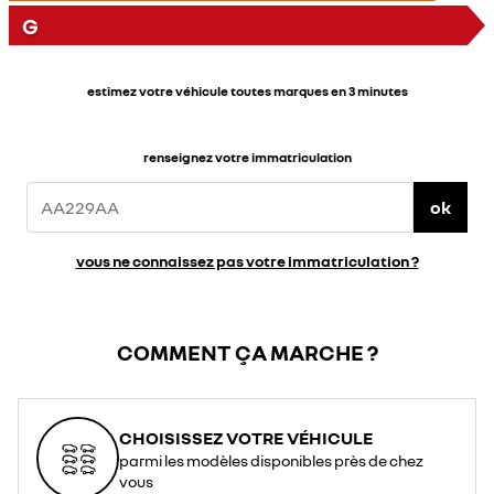
G
estimez votre véhicule toutes marques en 3 minutes
renseignez votre immatriculation
ok
vous ne connaissez pas votre immatriculation ?
COMMENT ÇA MARCHE ?
CHOISISSEZ VOTRE VÉHICULE
parmi les modèles disponibles près de chez
vous