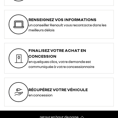
RENSEIGNEZ VOS INFORMATIONS
un conseiller Renault vous recontacte dans les
meilleurs délais
FINALISEZ VOTRE ACHAT EN
CONCESSION
en quelques clics, votre demande est
communiquée à votre concessionnaire
RÉCUPÉREZ VOTRE VÉHICULE
en concession
retour en haut de page​