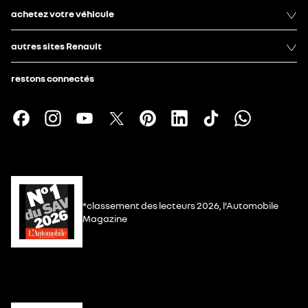
achetez votre véhicule
autres sites Renault
restons connectés
*classement des lecteurs 2026, l’Automobile
Magazine