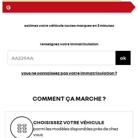
G
estimez votre véhicule toutes marques en 3 minutes
renseignez votre immatriculation
ok
vous ne connaissez pas votre immatriculation ?
COMMENT ÇA MARCHE ?
CHOISISSEZ VOTRE VÉHICULE
parmi les modèles disponibles près de chez
vous