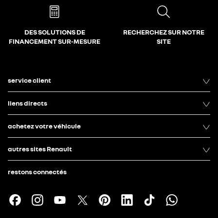
DES SOLUTIONS DE
RECHERCHEZ SUR NOTRE
FINANCEMENT SUR-MESURE
SITE
service client
liens directs
achetez votre véhicule
autres sites Renault
restons connectés