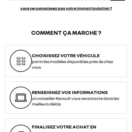
vous ne connaissez pas votre immatriculation ?
COMMENT ÇA MARCHE ?
CHOISISSEZ VOTRE VÉHICULE
parmi les modèles disponibles près de chez
vous
RENSEIGNEZ VOS INFORMATIONS
un conseiller Renault vous recontacte dans les
meilleurs délais
FINALISEZ VOTRE ACHAT EN