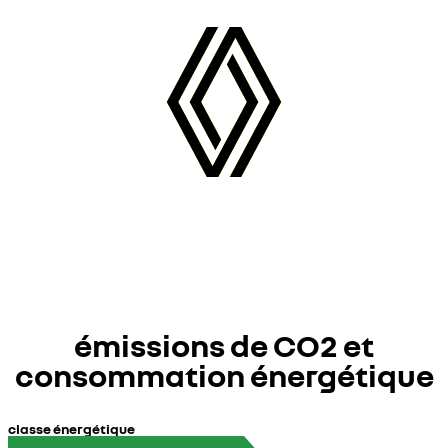
arrière)
émissions de CO2 et
consommation énergétique
classe énergétique