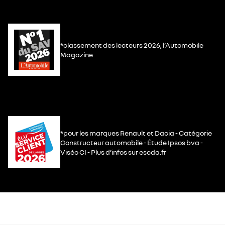
*classement des lecteurs 2026, l’Automobile
Magazine
*pour les marques Renault et Dacia - Catégorie
Constructeur automobile - Étude Ipsos bva -
Viséo CI - Plus d’infos sur escda.fr