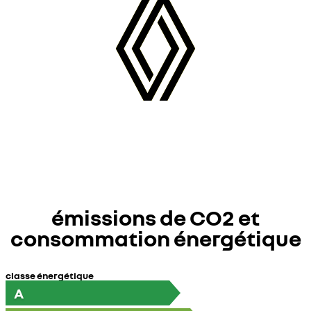
émissions de CO2 et
consommation énergétique
classe énergétique
A