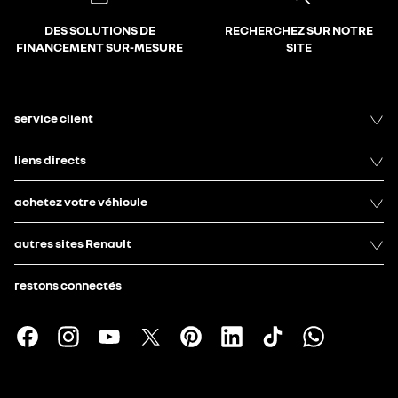
DES SOLUTIONS DE
RECHERCHEZ SUR NOTRE
FINANCEMENT SUR-MESURE
SITE
service client
liens directs
achetez votre véhicule
autres sites Renault
restons connectés