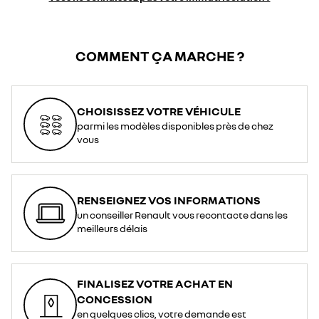
COMMENT ÇA MARCHE ?
CHOISISSEZ VOTRE VÉHICULE
parmi les modèles disponibles près de chez
vous
RENSEIGNEZ VOS INFORMATIONS
un conseiller Renault vous recontacte dans les
meilleurs délais
FINALISEZ VOTRE ACHAT EN
CONCESSION
en quelques clics, votre demande est