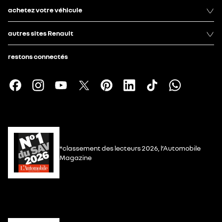
achetez votre véhicule
autres sites Renault
restons connectés
*classement des lecteurs 2026, l’Automobile
Magazine