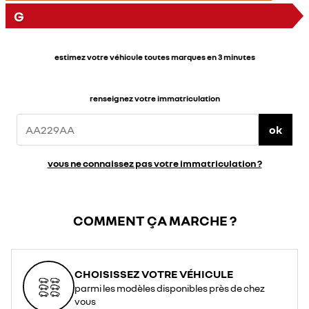
G
estimez votre véhicule toutes marques en 3 minutes
renseignez votre immatriculation
ok
vous ne connaissez pas votre immatriculation ?
COMMENT ÇA MARCHE ?
CHOISISSEZ VOTRE VÉHICULE
parmi les modèles disponibles près de chez
vous