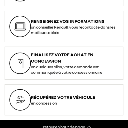
RENSEIGNEZ VOS INFORMATIONS
un conseiller Renault vous recontacte dans les
meilleurs délais
FINALISEZ VOTRE ACHAT EN
CONCESSION
en quelques clics, votre demande est
communiquée à votre concessionnaire
RÉCUPÉREZ VOTRE VÉHICULE
en concession
retour en haut de page​