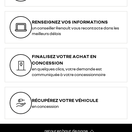
RENSEIGNEZ VOS INFORMATIONS
un conseiller Renault vous recontacte dans les
meilleurs délais
FINALISEZ VOTRE ACHAT EN
CONCESSION
en quelques clics, votre demande est
communiquée à votre concessionnaire
RÉCUPÉREZ VOTRE VÉHICULE
en concession
retour en haut de page​