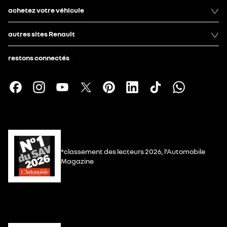
achetez votre véhicule
autres sites Renault
restons connectés
*classement des lecteurs 2026, l’Automobile
Magazine