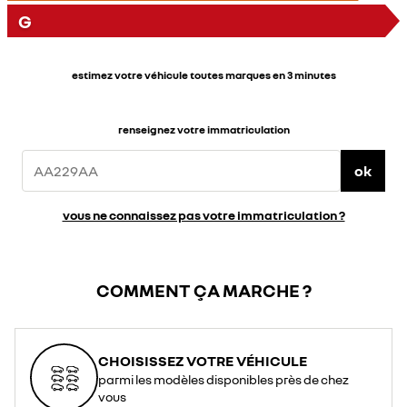
G
estimez votre véhicule toutes marques en 3 minutes
renseignez votre immatriculation
ok
vous ne connaissez pas votre immatriculation ?
COMMENT ÇA MARCHE ?
CHOISISSEZ VOTRE VÉHICULE
parmi les modèles disponibles près de chez
vous