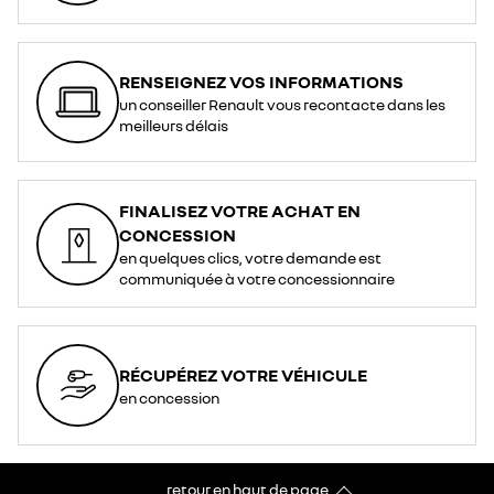
RENSEIGNEZ VOS INFORMATIONS
un conseiller Renault vous recontacte dans les
meilleurs délais
FINALISEZ VOTRE ACHAT EN
CONCESSION
en quelques clics, votre demande est
communiquée à votre concessionnaire
RÉCUPÉREZ VOTRE VÉHICULE
en concession
retour en haut de page​