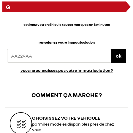
G
estimez votre véhicule toutes marques en 3 minutes
renseignez votre immatriculation
ok
vous ne connaissez pas votre immatriculation ?
COMMENT ÇA MARCHE ?
CHOISISSEZ VOTRE VÉHICULE
parmi les modèles disponibles près de chez
vous