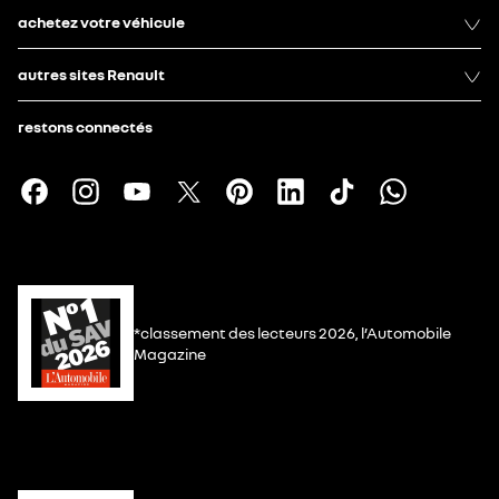
achetez votre véhicule
autres sites Renault
restons connectés
*classement des lecteurs 2026, l’Automobile
Magazine