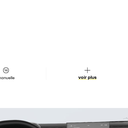
voir plus
anuelle