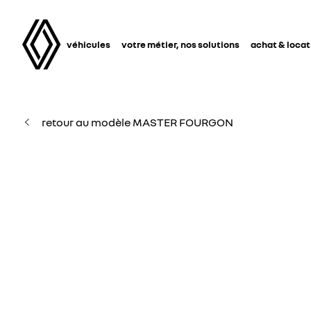
véhicules
votre métier, nos solutions
achat & locat
retour au modèle MASTER FOURGON