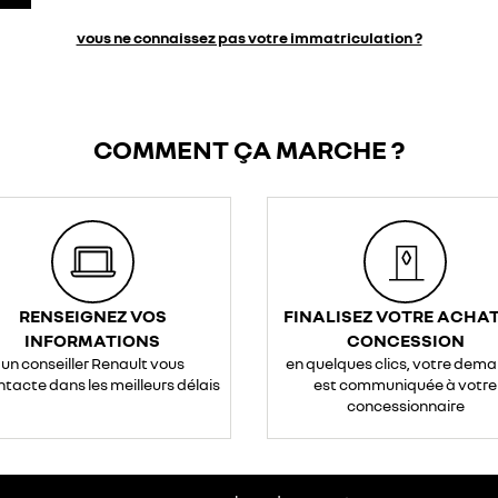
vous ne connaissez pas votre immatriculation ?
COMMENT ÇA MARCHE ?
RENSEIGNEZ VOS
FINALISEZ VOTRE ACHAT
INFORMATIONS
CONCESSION
un conseiller Renault vous
en quelques clics, votre dem
ntacte dans les meilleurs délais
est communiquée à votre
concessionnaire