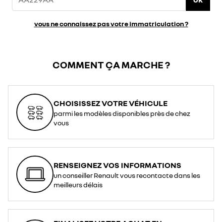
vous ne connaissez pas votre immatriculation ?
COMMENT ÇA MARCHE ?
CHOISISSEZ VOTRE VÉHICULE
parmi les modèles disponibles près de chez
vous
RENSEIGNEZ VOS INFORMATIONS
un conseiller Renault vous recontacte dans les
meilleurs délais