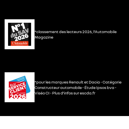
*classement des lecteurs 2026, l’Automobile
Magazine
*pour les marques Renault et Dacia - Catégorie
Constructeur automobile - Étude Ipsos bva -
Viséo CI - Plus d’infos sur escda.fr