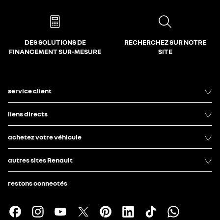
DES SOLUTIONS DE
RECHERCHEZ SUR NOTRE
FINANCEMENT SUR-MESURE
SITE
service client
liens directs
achetez votre véhicule
autres sites Renault
restons connectés