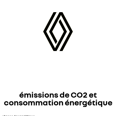
émissions de CO2 et
consommation énergétique