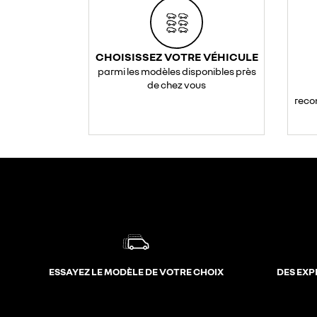
CHOISISSEZ VOTRE VÉHICULE
parmi les modèles disponibles près
de chez vous
reco
ESSAYEZ LE MODÈLE DE VOTRE CHOIX
DES EXP