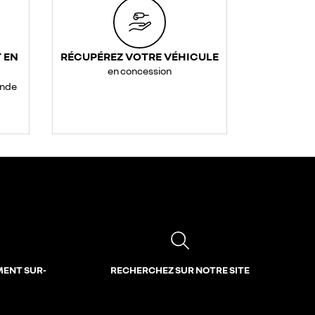
 EN
RÉCUPÉREZ VOTRE VÉHICULE
en concession
ande
MENT SUR-
RECHERCHEZ SUR NOTRE SITE