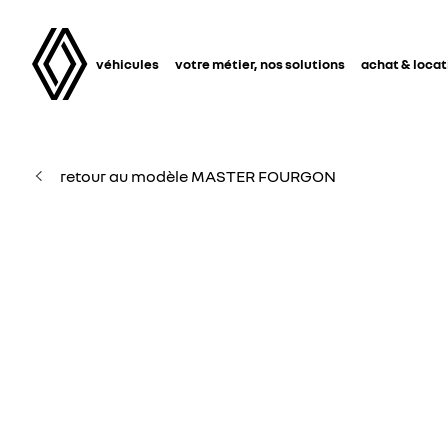
véhicules
votre métier, nos solutions
achat & locat
retour au modèle MASTER FOURGON