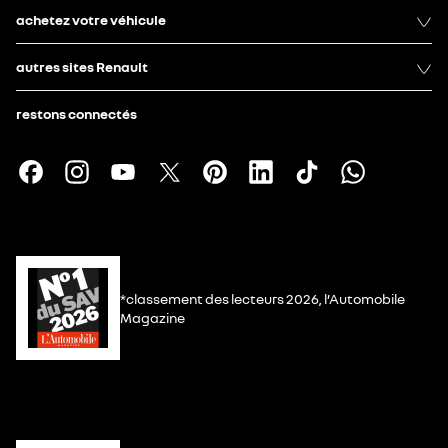
achetez votre véhicule
autres sites Renault
restons connectés
*classement des lecteurs 2026, l’Automobile
Magazine