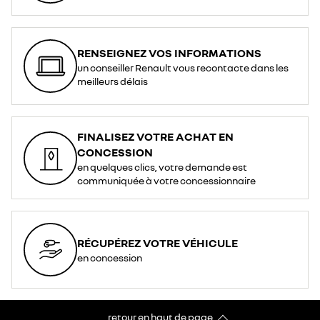
RENSEIGNEZ VOS INFORMATIONS
un conseiller Renault vous recontacte dans les
meilleurs délais
FINALISEZ VOTRE ACHAT EN
CONCESSION
en quelques clics, votre demande est
communiquée à votre concessionnaire
RÉCUPÉREZ VOTRE VÉHICULE
en concession
retour en haut de page​