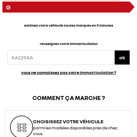
G
estimez votre véhicule toutes marques en 3 minutes
renseignez votre immatriculation
ok
vous ne connaissez pas votre immatriculation ?
COMMENT ÇA MARCHE ?
CHOISISSEZ VOTRE VÉHICULE
parmi les modèles disponibles près de chez
vous