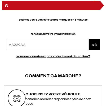
G
estimez votre véhicule toutes marques en 3 minutes
renseignez votre immatriculation
ok
vous ne connaissez pas votre immatriculation ?
COMMENT ÇA MARCHE ?
CHOISISSEZ VOTRE VÉHICULE
parmi les modèles disponibles près de chez
vous