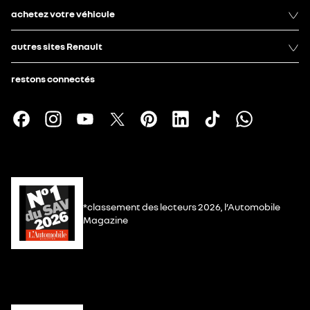
achetez votre véhicule
autres sites Renault
restons connectés
*classement des lecteurs 2026, l’Automobile
Magazine