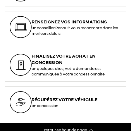
RENSEIGNEZ VOS INFORMATIONS
un conseiller Renault vous recontacte dans les
meilleurs délais
FINALISEZ VOTRE ACHAT EN
CONCESSION
en quelques clics, votre demande est
communiquée à votre concessionnaire
RÉCUPÉREZ VOTRE VÉHICULE
en concession
retour en haut de page​