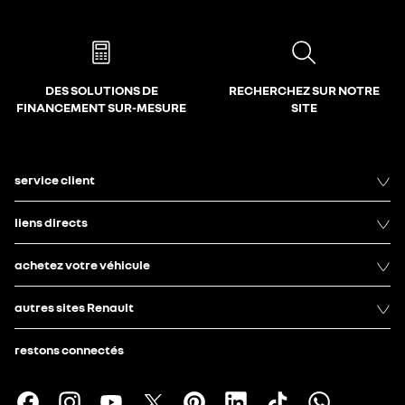
DES SOLUTIONS DE
RECHERCHEZ SUR NOTRE
FINANCEMENT SUR-MESURE
SITE
service client
liens directs
achetez votre véhicule
autres sites Renault
restons connectés