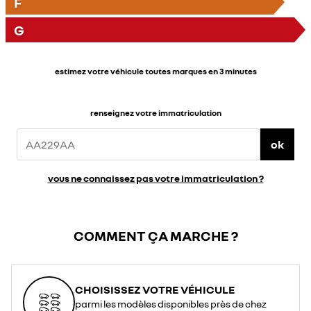
F
G
estimez votre véhicule toutes marques en 3 minutes
renseignez votre immatriculation
ok
vous ne connaissez pas votre immatriculation ?
COMMENT ÇA MARCHE ?
CHOISISSEZ VOTRE VÉHICULE
parmi les modèles disponibles près de chez