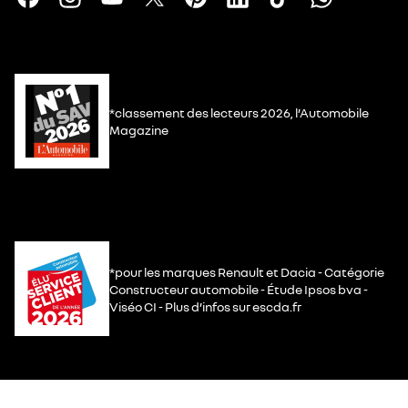
*classement des lecteurs 2026, l’Automobile
Magazine
*pour les marques Renault et Dacia - Catégorie
Constructeur automobile - Étude Ipsos bva -
Viséo CI - Plus d’infos sur escda.fr