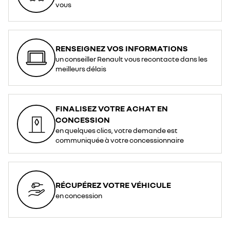
vous
RENSEIGNEZ VOS INFORMATIONS
un conseiller Renault vous recontacte dans les
meilleurs délais
FINALISEZ VOTRE ACHAT EN
CONCESSION
en quelques clics, votre demande est
communiquée à votre concessionnaire
RÉCUPÉREZ VOTRE VÉHICULE
en concession