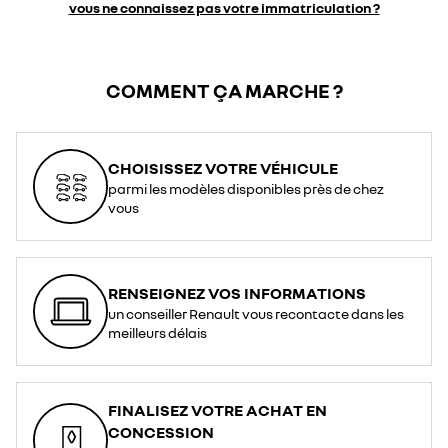
vous ne connaissez pas votre immatriculation ?
COMMENT ÇA MARCHE ?
CHOISISSEZ VOTRE VÉHICULE
parmi les modèles disponibles près de chez
vous
RENSEIGNEZ VOS INFORMATIONS
un conseiller Renault vous recontacte dans les
meilleurs délais
FINALISEZ VOTRE ACHAT EN
CONCESSION