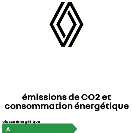
émissions de CO2 et
consommation énergétique
classe énergétique
A