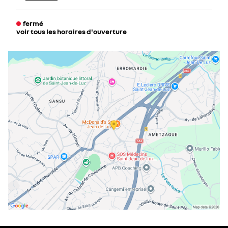
fermé
voir tous les horaires d'ouverture
lundi
08:30 - 12:00
14:00 - 19:00
mardi
08:30 - 12:00
14:00 - 19:00
mercredi
08:30 - 12:00
14:00 - 19:00
jeudi
08:30 - 12:00
14:00 - 19:00
vendredi
08:30 - 12:00
14:00 - 19:00
samedi
08:30 - 12:00
14:00 - 18:30
dimanche
fermé