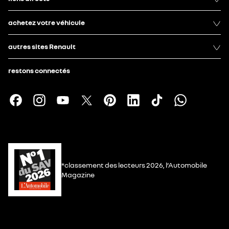
achetez votre véhicule
autres sites Renault
restons connectés
*classement des lecteurs 2026, l’Automobile
Magazine