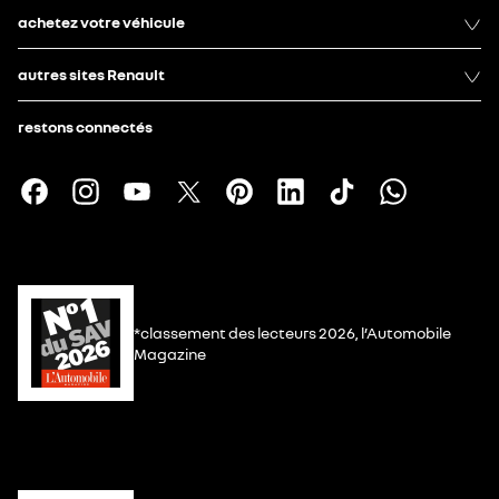
achetez votre véhicule
autres sites Renault
restons connectés
*classement des lecteurs 2026, l’Automobile
Magazine