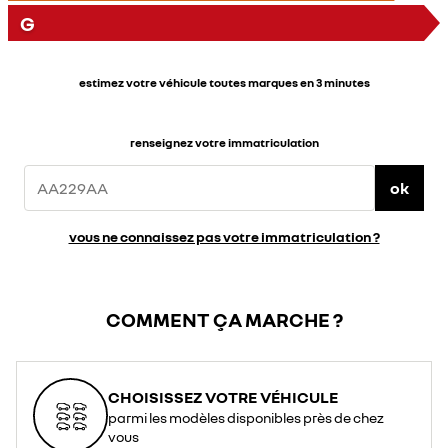
G
estimez votre véhicule toutes marques en 3 minutes
renseignez votre immatriculation
ok
vous ne connaissez pas votre immatriculation ?
COMMENT ÇA MARCHE ?
CHOISISSEZ VOTRE VÉHICULE
parmi les modèles disponibles près de chez
vous