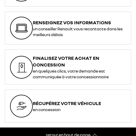
RENSEIGNEZ VOS INFORMATIONS
un conseiller Renault vous recontacte dans les
meilleurs délais
FINALISEZ VOTRE ACHAT EN
CONCESSION
en quelques clics, votre demande est
communiquée à votre concessionnaire
RÉCUPÉREZ VOTRE VÉHICULE
en concession
retour en haut de page​