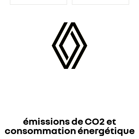
émissions de CO2 et
consommation énergétique