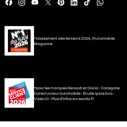
*classement des lecteurs 2026, l’Automobile
Magazine
*pour les marques Renault et Dacia - Catégorie
Constructeur automobile - Étude Ipsos bva -
Viséo CI - Plus d’infos sur escda.fr