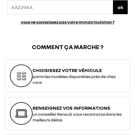
ok
vous ne connaissez pas votre immatriculation ?
COMMENT ÇA MARCHE ?
CHOISISSEZ VOTRE VÉHICULE
parmi les modèles disponibles près de chez
vous
RENSEIGNEZ VOS INFORMATIONS
un conseiller Renault vous recontacte dans les
meilleurs délais