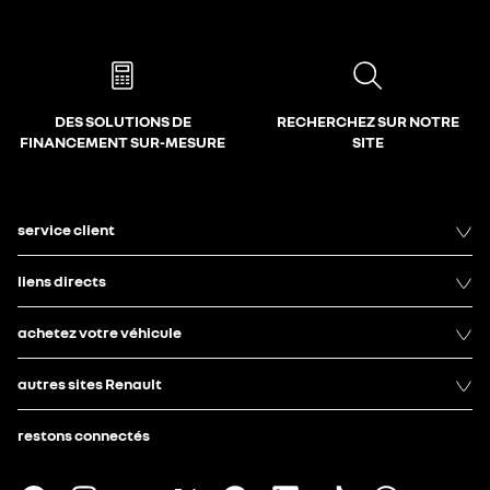
DES SOLUTIONS DE
RECHERCHEZ SUR NOTRE
FINANCEMENT SUR-MESURE
SITE
service client
liens directs
achetez votre véhicule
autres sites Renault
restons connectés