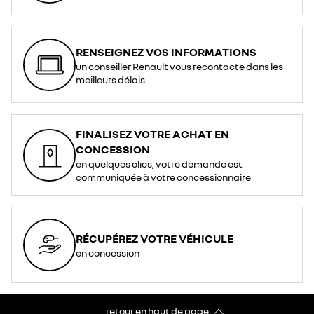
RENSEIGNEZ VOS INFORMATIONS
un conseiller Renault vous recontacte dans les
meilleurs délais
FINALISEZ VOTRE ACHAT EN
CONCESSION
en quelques clics, votre demande est
communiquée à votre concessionnaire
RÉCUPÉREZ VOTRE VÉHICULE
en concession
retour en haut de page​