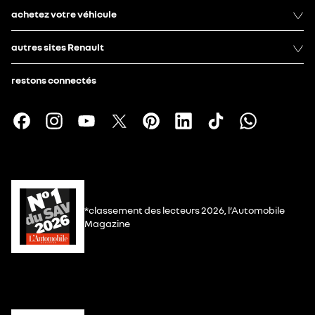
achetez votre véhicule
autres sites Renault
restons connectés
*classement des lecteurs 2026, l’Automobile
Magazine