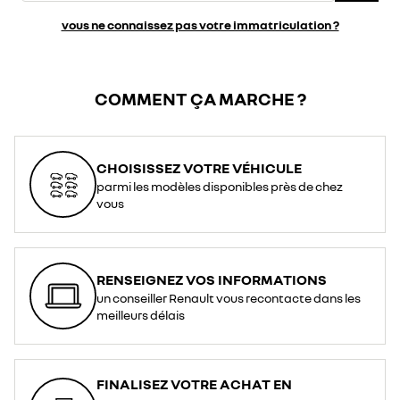
vous ne connaissez pas votre immatriculation ?
COMMENT ÇA MARCHE ?
CHOISISSEZ VOTRE VÉHICULE
parmi les modèles disponibles près de chez
vous
RENSEIGNEZ VOS INFORMATIONS
un conseiller Renault vous recontacte dans les
meilleurs délais
FINALISEZ VOTRE ACHAT EN