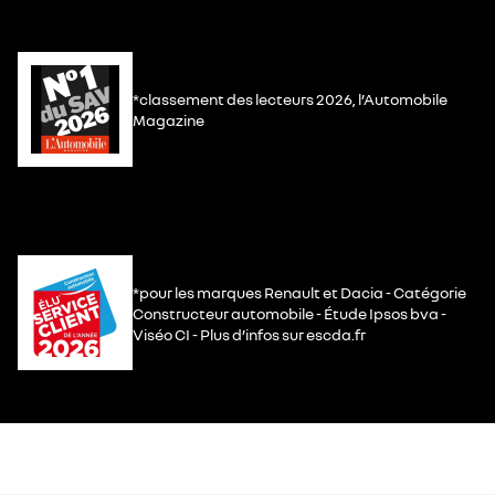
*classement des lecteurs 2026, l’Automobile
Magazine
*pour les marques Renault et Dacia - Catégorie
Constructeur automobile - Étude Ipsos bva -
Viséo CI - Plus d’infos sur escda.fr