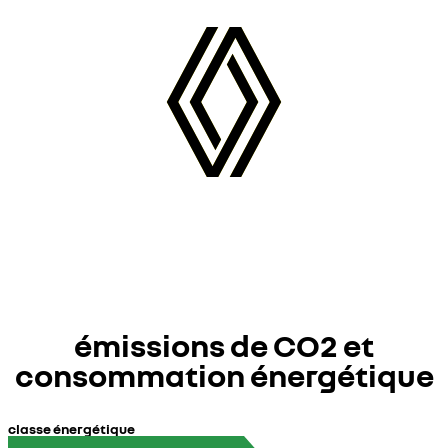
émissions de CO2 et
consommation énergétique
classe énergétique