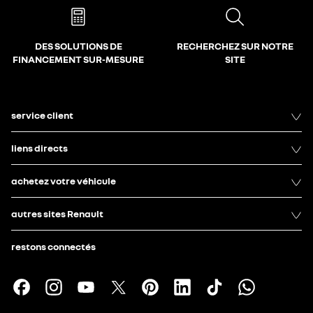
DES SOLUTIONS DE
RECHERCHEZ SUR NOTRE
FINANCEMENT SUR-MESURE
SITE
service client
liens directs
achetez votre véhicule
autres sites Renault
restons connectés