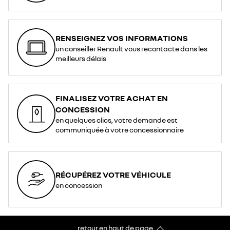
RENSEIGNEZ VOS INFORMATIONS
un conseiller Renault vous recontacte dans les
meilleurs délais
FINALISEZ VOTRE ACHAT EN
CONCESSION
en quelques clics, votre demande est
communiquée à votre concessionnaire
RÉCUPÉREZ VOTRE VÉHICULE
en concession
retour en haut de page​