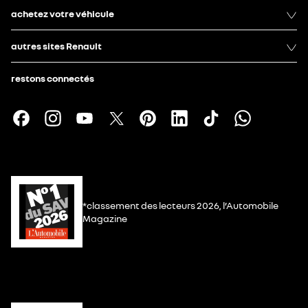
achetez votre véhicule
autres sites Renault
restons connectés
*classement des lecteurs 2026, l’Automobile
Magazine