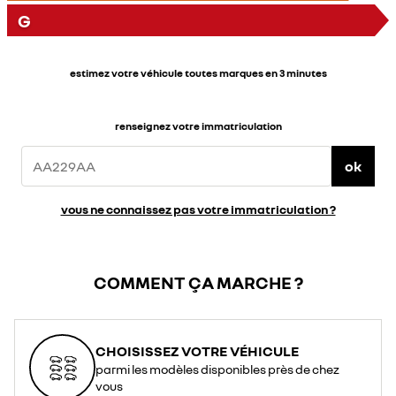
G
estimez votre véhicule toutes marques en 3 minutes
renseignez votre immatriculation
ok
vous ne connaissez pas votre immatriculation ?
COMMENT ÇA MARCHE ?
CHOISISSEZ VOTRE VÉHICULE
parmi les modèles disponibles près de chez
vous