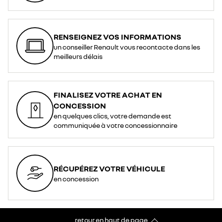
RENSEIGNEZ VOS INFORMATIONS
un conseiller Renault vous recontacte dans les
meilleurs délais
FINALISEZ VOTRE ACHAT EN
CONCESSION
en quelques clics, votre demande est
communiquée à votre concessionnaire
RÉCUPÉREZ VOTRE VÉHICULE
en concession
retour en haut de page​