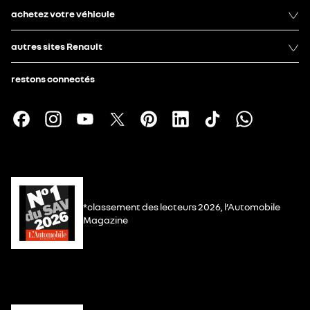
achetez votre véhicule
autres sites Renault
restons connectés
*classement des lecteurs 2026, l’Automobile
Magazine