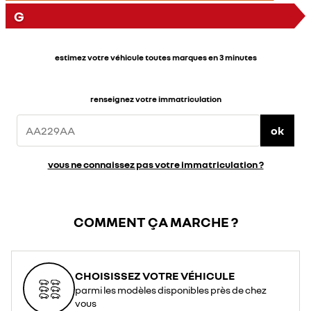
G
estimez votre véhicule toutes marques en 3 minutes
renseignez votre immatriculation
ok
vous ne connaissez pas votre immatriculation ?
COMMENT ÇA MARCHE ?
CHOISISSEZ VOTRE VÉHICULE
parmi les modèles disponibles près de chez
vous