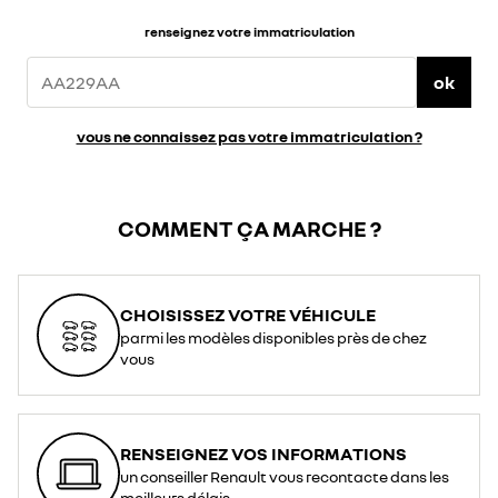
renseignez votre immatriculation
ok
vous ne connaissez pas votre immatriculation ?
COMMENT ÇA MARCHE ?
CHOISISSEZ VOTRE VÉHICULE
parmi les modèles disponibles près de chez
vous
RENSEIGNEZ VOS INFORMATIONS
un conseiller Renault vous recontacte dans les
meilleurs délais