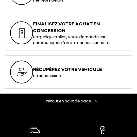
FINALISEZ VOTRE ACHAT EN
CONCESSION
en quelques clics, votre demande est
communiquée à votre concessionnaire
RÉCUPÉREZ VOTRE VÉHICULE
en concession
retour en haut de page​