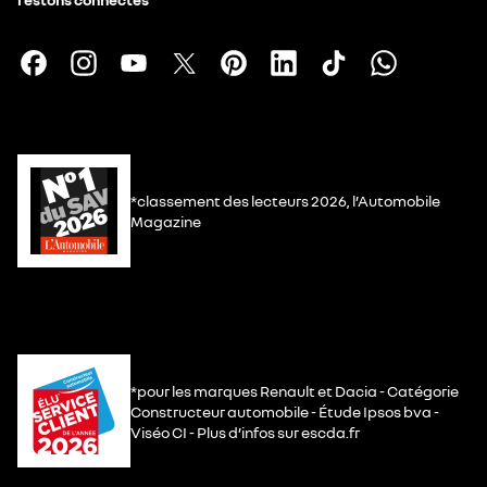
*classement des lecteurs 2026, l’Automobile
Magazine
*pour les marques Renault et Dacia - Catégorie
Constructeur automobile - Étude Ipsos bva -
Viséo CI - Plus d’infos sur escda.fr